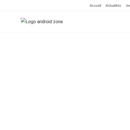
Skip
Accueil
Actualités
Je
to
content