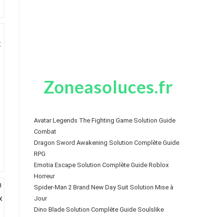
Zoneasoluces.fr
Avatar Legends The Fighting Game Solution Guide
Combat
Dragon Sword Awakening Solution Complète Guide
RPG
Emotia Escape Solution Complète Guide Roblox
Horreur
Spider-Man 2 Brand New Day Suit Solution Mise à
Jour
Dino Blade Solution Complète Guide Soulslike