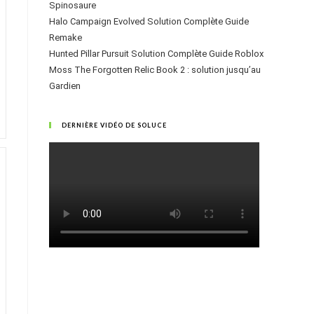
Spinosaure
Halo Campaign Evolved Solution Complète Guide
Remake
Hunted Pillar Pursuit Solution Complète Guide Roblox
Moss The Forgotten Relic Book 2 : solution jusqu’au
Gardien
DERNIÈRE VIDÉO DE SOLUCE