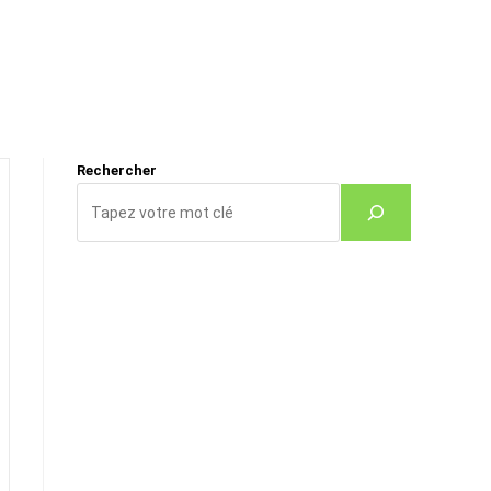
Rechercher