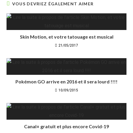
VOUS DEVRIEZ ÉGALEMENT AIMER
Skin Motion, et votre tatouage est musical
21/05/2017
Pokémon GO arrive en 2016 et il sera lourd !!!!
10/09/2015
Canal+ gratuit et plus encore Covid-19