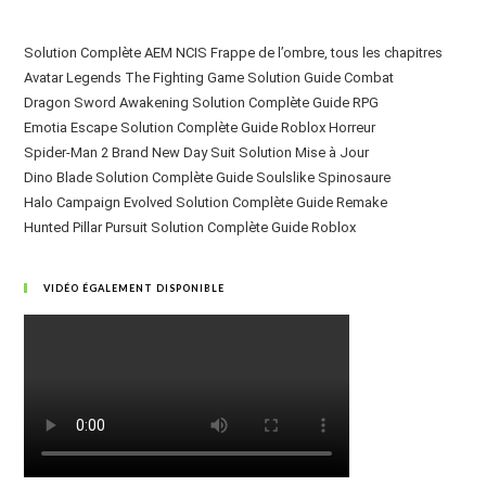
Solution Complète AEM NCIS Frappe de l’ombre, tous les chapitres
Avatar Legends The Fighting Game Solution Guide Combat
Dragon Sword Awakening Solution Complète Guide RPG
Emotia Escape Solution Complète Guide Roblox Horreur
Spider-Man 2 Brand New Day Suit Solution Mise à Jour
Dino Blade Solution Complète Guide Soulslike Spinosaure
Halo Campaign Evolved Solution Complète Guide Remake
Hunted Pillar Pursuit Solution Complète Guide Roblox
VIDÉO ÉGALEMENT DISPONIBLE