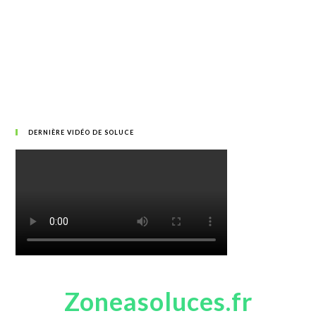
DERNIÈRE VIDÉO DE SOLUCE
Zoneasoluces.fr