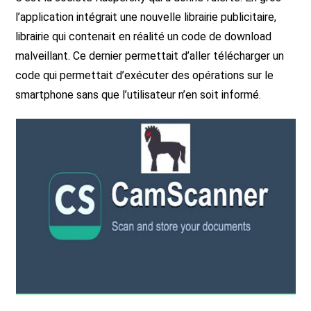
l’application intégrait une nouvelle librairie publicitaire,
librairie qui contenait en réalité un code de download
malveillant. Ce dernier permettait d’aller télécharger un
code qui permettait d’exécuter des opérations sur le
smartphone sans que l’utilisateur n’en soit informé.