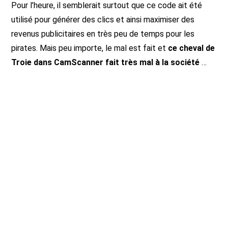
Pour l’heure, il semblerait surtout que ce code ait été
utilisé pour générer des clics et ainsi maximiser des
revenus publicitaires en très peu de temps pour les
pirates. Mais peu importe, le mal est fait et
ce cheval de
Troie dans CamScanner fait très mal à la société
…