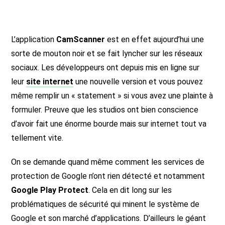
L’application
CamScanner
est en effet aujourd’hui une
sorte de mouton noir et se fait lyncher sur les réseaux
sociaux. Les développeurs ont depuis mis en ligne sur
leur
site internet
une nouvelle version et vous pouvez
même remplir un « statement » si vous avez une plainte à
formuler. Preuve que les studios ont bien conscience
d’avoir fait une énorme bourde mais sur internet tout va
tellement vite.
On se demande quand même comment les services de
protection de Google n’ont rien détecté et notamment
Google Play Protect
. Cela en dit long sur les
problématiques de sécurité qui minent le système de
Google et son marché d’applications. D’ailleurs le géant