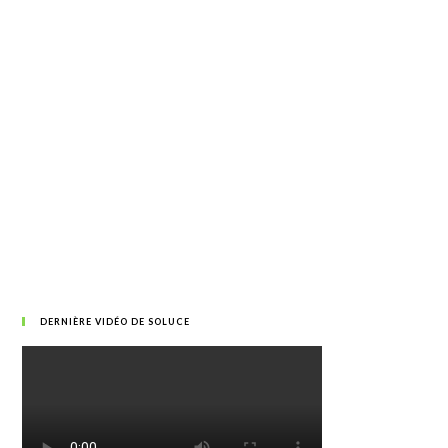
DERNIÈRE VIDÉO DE SOLUCE