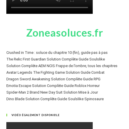
Zoneasoluces.fr
Crushed in Time : soluce du chapitre 10 (fin), guide pas à pas
The Relic First Guardian Solution Complète Guide Soulslike
Solution Complète AEM NCIS Frappe de l’ombre, tous les chapitres
Avatar Legends The Fighting Game Solution Guide Combat
Dragon Sword Awakening Solution Complète Guide RPG
Emotia Escape Solution Complète Guide Roblox Horreur
Spider-Man 2 Brand New Day Suit Solution Mise à Jour
Dino Blade Solution Complète Guide Soulslike Spinosaure
VIDÉO ÉGALEMENT DISPONIBLE