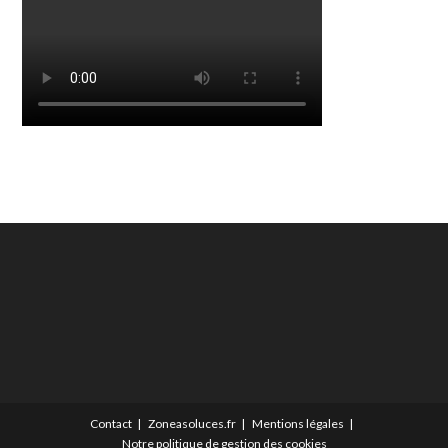
Contact
Zoneasoluces.fr
Mentions légales
Notre politique de gestion des cookies