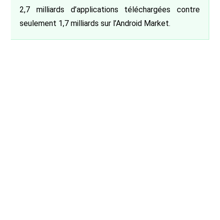
2,7 milliards d’applications téléchargées contre
seulement 1,7 milliards sur l’Android Market.