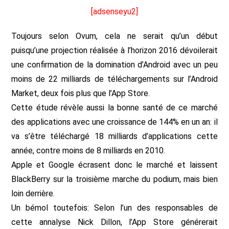
[adsenseyu2]
Toujours selon Ovum, cela ne serait qu’un début
puisqu’une projection réalisée à l’horizon 2016 dévoilerait
une confirmation de la domination d’Android avec un peu
moins de 22 milliards de téléchargements sur l’Android
Market, deux fois plus que l’App Store.
Cette étude révèle aussi la bonne santé de ce marché
des applications avec une croissance de 144% en un an: il
va s’être téléchargé 18 milliards d’applications cette
année, contre moins de 8 milliards en 2010.
Apple et Google écrasent donc le marché et laissent
BlackBerry sur la troisième marche du podium, mais bien
loin derrière.
Un bémol toutefois: Selon l’un des responsables de
cette annalyse Nick Dillon, l’App Store générerait