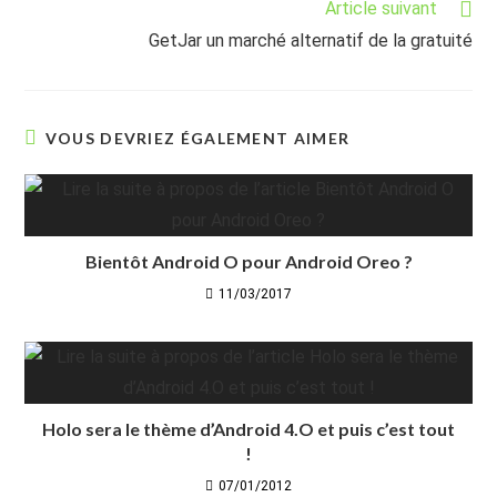
Article suivant
GetJar un marché alternatif de la gratuité
VOUS DEVRIEZ ÉGALEMENT AIMER
Bientôt Android O pour Android Oreo ?
11/03/2017
Holo sera le thème d’Android 4.O et puis c’est tout
!
07/01/2012