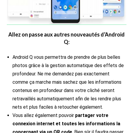
Allez on passe aux autres nouveautés d’Android
Q:
Android Q vous permettra de prendre de plus belles
photos grâce à la gestion automatique des effets de
profondeur. Ne me demandez pas exactement
comme ça marche mais sachez que les informations
contenus en profondeur dans votre cliché seront
retravaillés automatiquement afin de les rendre plus
nets et plus faciles à retoucher également.
Vous allez également pouvoir
partager votre
connexion internet et toutes les informations la
concernant via un QR code
. Bien sûr il faudra passer