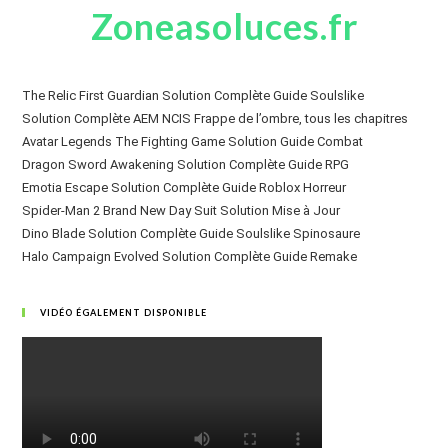
Zoneasoluces.fr
The Relic First Guardian Solution Complète Guide Soulslike
Solution Complète AEM NCIS Frappe de l’ombre, tous les chapitres
Avatar Legends The Fighting Game Solution Guide Combat
Dragon Sword Awakening Solution Complète Guide RPG
Emotia Escape Solution Complète Guide Roblox Horreur
Spider-Man 2 Brand New Day Suit Solution Mise à Jour
Dino Blade Solution Complète Guide Soulslike Spinosaure
Halo Campaign Evolved Solution Complète Guide Remake
VIDÉO ÉGALEMENT DISPONIBLE