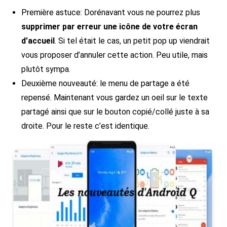
Première astuce: Dorénavant vous ne pourrez plus
supprimer par erreur une icône de votre écran
d’accueil
. Si tel était le cas, un petit pop up viendrait
vous proposer d’annuler cette action. Peu utile, mais
plutôt sympa.
Deuxième nouveauté: le menu de partage a été
repensé. Maintenant vous gardez un oeil sur le texte
partagé ainsi que sur le bouton copié/collé juste à sa
droite. Pour le reste c’est identique.