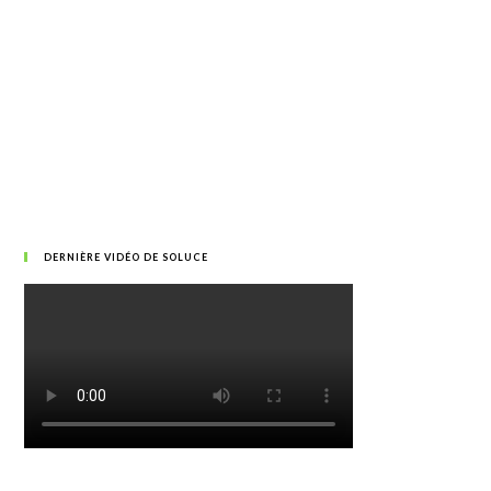
DERNIÈRE VIDÉO DE SOLUCE