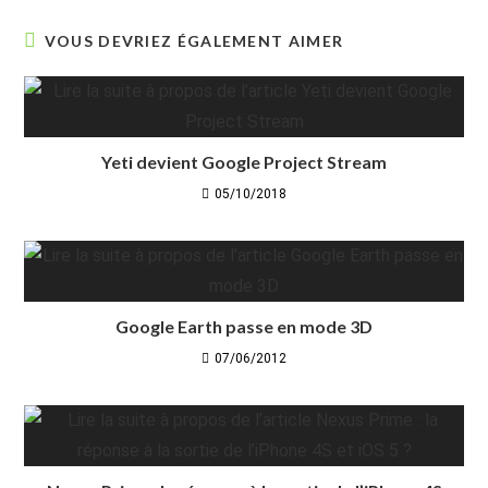
VOUS DEVRIEZ ÉGALEMENT AIMER
Yeti devient Google Project Stream
05/10/2018
Google Earth passe en mode 3D
07/06/2012