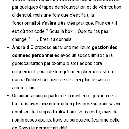
par quelques étapes de sécurisation et de vérification
d’identité, mais une fois que c’est fait, la
fonctionnalité s’avère très très pratique. Plus de « il
est où ton code ? Sous la box … Quoi tu l’as pas
changé ? …. » Bref, tu connais …
Android Q
propose aussi une meilleure
gestion des
données personnelles
avec un accès limités à la
géolocalisation par exemple. Cet accès sera
uniquement possible lorsqu’une application est en
cours d’utilisation, mais ce ne sera plus le cas en
arrière plan.
On aurait aussi pu parler de la meilleure gestion de la
batterie avec une information plus précise pour savoir
combien de temps d’utilisation il vous reste, mais de
nombreuses applications ou surcouche (comme celle
de Sony) le permettait déjà.