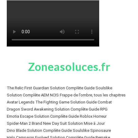
Zoneasoluces.fr
The Relic First Guardian Solution Complète Guide Soulslike
Solution Complète AEM NCIS Frappe de l’ombre, tous les chapitres
Avatar Legends The Fighting Game Solution Guide Combat
Dragon Sword Awakening Solution Complète Guide RPG
Emotia Escape Solution Complète Guide Roblox Horreur
Spider-Man 2 Brand New Day Suit Solution Mise à Jour
Dino Blade Solution Complète Guide Soulslike Spinosaure
Halo Campaign Evolved Solution Complète Guide Remake