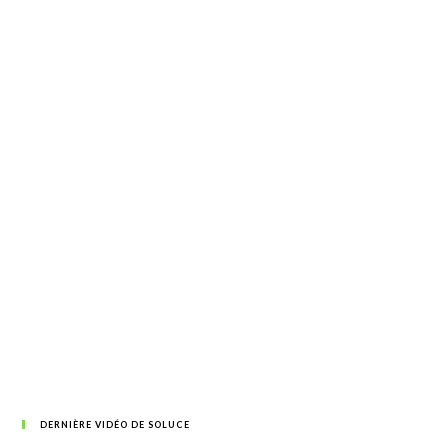
DERNIÈRE VIDÉO DE SOLUCE