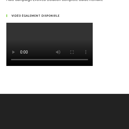
VIDÉO ÉGALEMENT DISPONIBLE