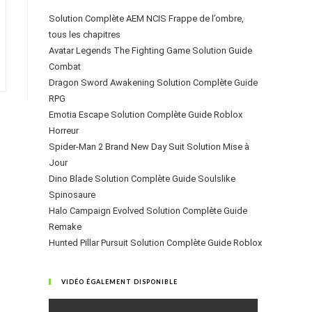
Solution Complète AEM NCIS Frappe de l’ombre,
tous les chapitres
Avatar Legends The Fighting Game Solution Guide
Combat
Dragon Sword Awakening Solution Complète Guide
RPG
Emotia Escape Solution Complète Guide Roblox
Horreur
Spider-Man 2 Brand New Day Suit Solution Mise à
Jour
Dino Blade Solution Complète Guide Soulslike
Spinosaure
Halo Campaign Evolved Solution Complète Guide
Remake
Hunted Pillar Pursuit Solution Complète Guide Roblox
VIDÉO ÉGALEMENT DISPONIBLE