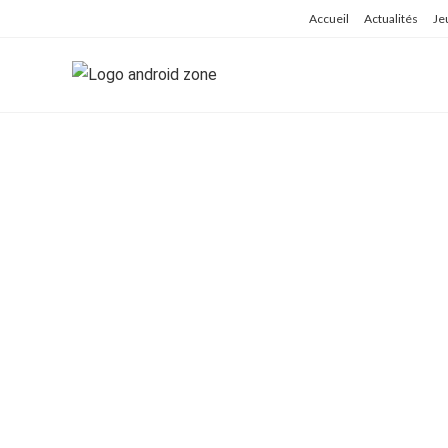
Skip
Accueil
Actualités
Je
to
content