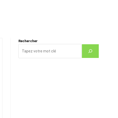
Rechercher