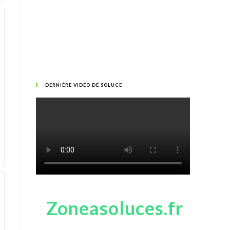
DERNIÈRE VIDÉO DE SOLUCE
Zoneasoluces.fr