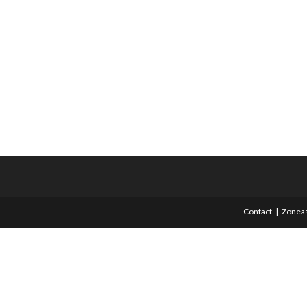
Contact
Zoneas