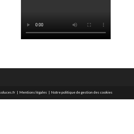
oluces.fr
Mentions légales
Notre politique de gestion des cookies