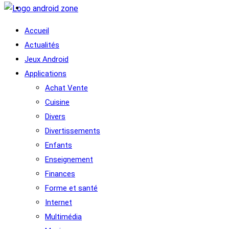
Accueil
Actualités
Jeux Android
Applications
Achat Vente
Cuisine
Divers
Divertissements
Enfants
Enseignement
Finances
Forme et santé
Internet
Multimédia