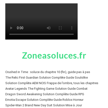
Zoneasoluces.fr
Crushed in Time : soluce du chapitre 10 (fin), guide pas à pas
The Relic First Guardian Solution Complète Guide Soulslike
Solution Complète AEM NCIS Frappe de l’ombre, tous les chapitres
Avatar Legends The Fighting Game Solution Guide Combat
Dragon Sword Awakening Solution Complète Guide RPG
Emotia Escape Solution Complète Guide Roblox Horreur
Spider-Man 2 Brand New Day Suit Solution Mise à Jour