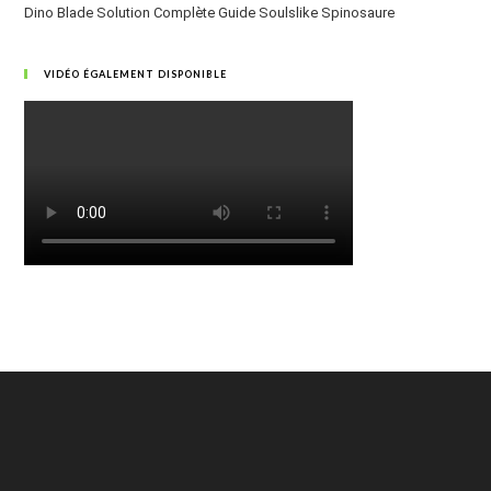
Dino Blade Solution Complète Guide Soulslike Spinosaure
VIDÉO ÉGALEMENT DISPONIBLE