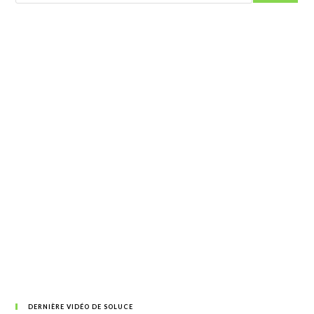
DERNIÈRE VIDÉO DE SOLUCE