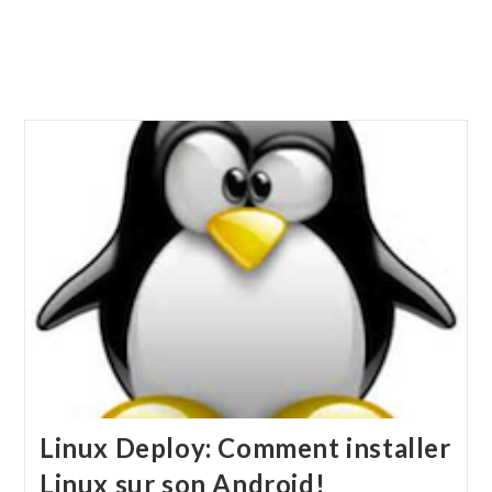
Linux Deploy: Comment installer
Linux sur son Android!