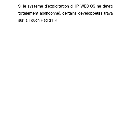
Si le système d’exploitation d’HP WEB OS ne devrai
totalement abandonné), certains développeurs travai
sur la Touch Pad d’HP.