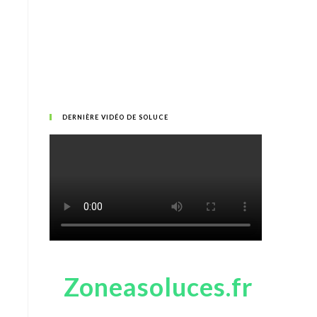
DERNIÈRE VIDÉO DE SOLUCE
Zoneasoluces.fr