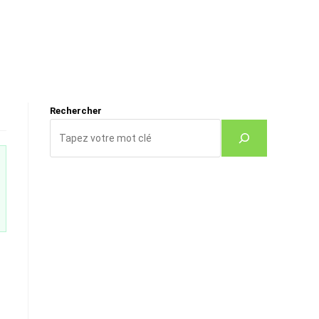
Rechercher