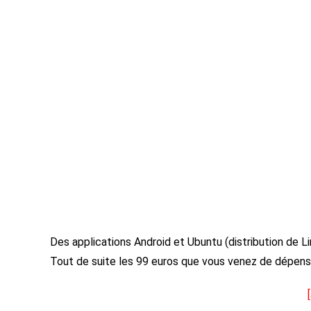
Des applications Android et Ubuntu (distribution de Li
Tout de suite les 99 euros que vous venez de dépens