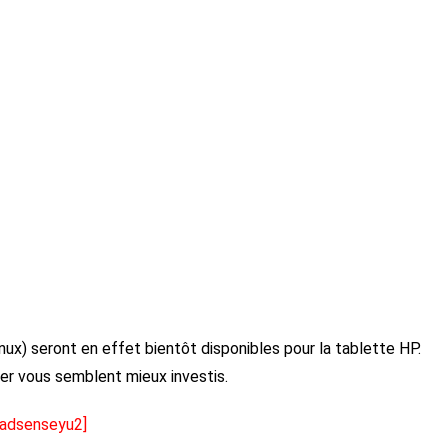
nux) seront en effet bientôt disponibles pour la tablette HP.
er vous semblent mieux investis.
[adsenseyu2]