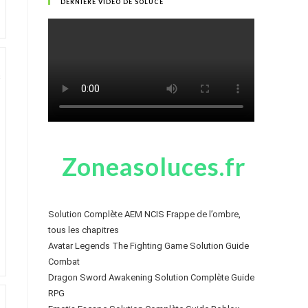
DERNIÈRE VIDÉO DE SOLUCE
Zoneasoluces.fr
Solution Complète AEM NCIS Frappe de l’ombre,
tous les chapitres
Avatar Legends The Fighting Game Solution Guide
Combat
Dragon Sword Awakening Solution Complète Guide
RPG