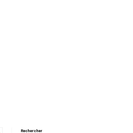
Rechercher