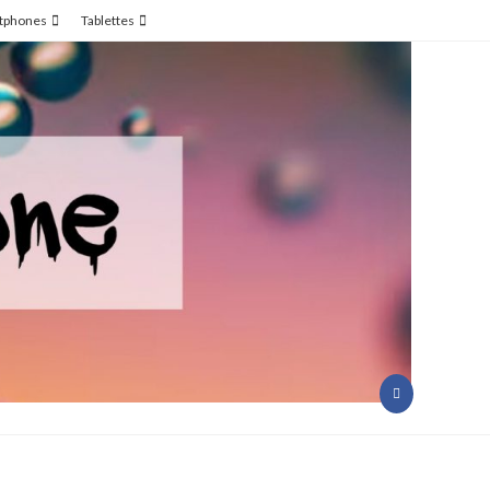
tphones
Tablettes