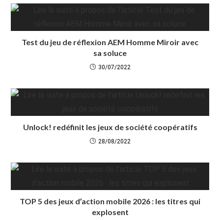
Test du jeu de réflexion AEM Homme Miroir avec
sa soluce
30/07/2022
Unlock! redéfinit les jeux de société coopératifs
28/08/2022
TOP 5 des jeux d’action mobile 2026 : les titres qui
explosent