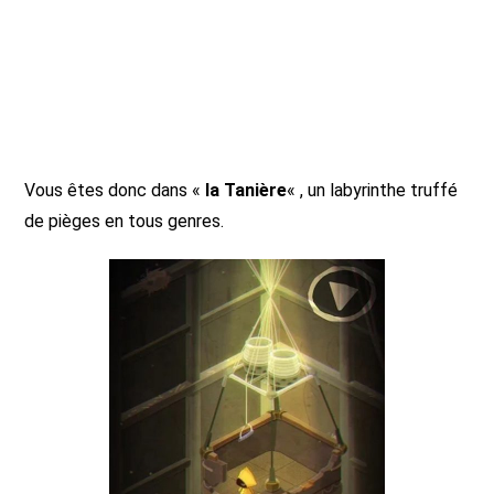
Vous êtes donc dans «
la Tanière
« , un labyrinthe truffé
de pièges en tous genres.