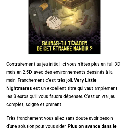
Contrairement au jeu initial, ici vous n’êtes plus en full 3D
mais en 2.5D, avec des environnements dessinés à la
main. Franchement c’est très joli,
Very Little
Nightmares
est un excellent titre qui vaut amplement
les 8 euros qu’il vous faudra dépenser. C’est un vrai jeu
complet, soigné et prenant.
Très franchement vous allez sans doute avoir besoin
d’une solution pour vous aider.
Plus on avance dans le