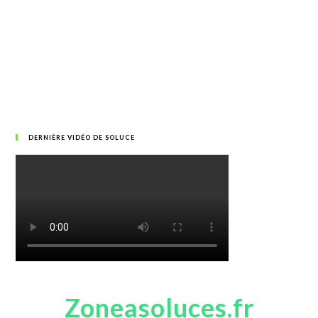
DERNIÈRE VIDÉO DE SOLUCE
Zoneasoluces.fr