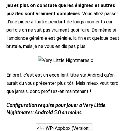
jeu et plus on constate que les énigmes et autres
puzzles sont vraiment complexe
s. Vous allez passer
d’une pièce à l’autre pendant de longs moments car
parfois on ne sait pas vraiment quoi faire. De même si
l’ambiance générale est géniale, la fin est quelque peut
brutale, mais je ne vous en dis pas plus.
En bref, c’est est un excellent titre sur Android qu’on
aurait du vous présenter plus tôt. Mais mieux vaut tard
que jamais, donc profitez-en maintenant !
Configuration requise pour jouer à
Very Little
Nightmares
: Android 5.0 au moins.