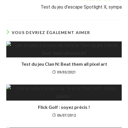
Test du jeu d’escape Spotlight X, sympa
VOUS DEVRIEZ ÉGALEMENT AIMER
Test du jeu Clan N: Beat them all pixel art
09/03/2021
Flick Golf : soyez précis !
06/07/2012