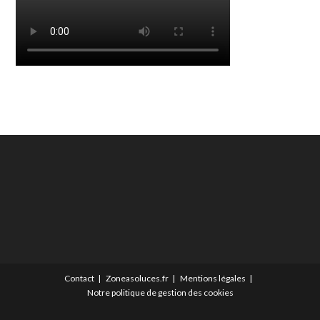
Contact
Zoneasoluces.fr
Mentions légales
Notre politique de gestion des cookies