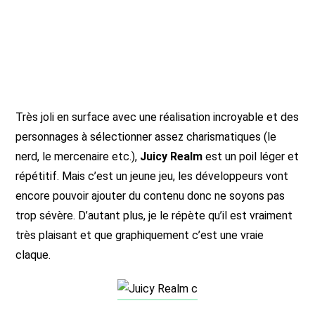
Très joli en surface avec une réalisation incroyable et des
personnages à sélectionner assez charismatiques (le
nerd, le mercenaire etc.),
Juicy Realm
est un poil léger et
répétitif. Mais c’est un jeune jeu, les développeurs vont
encore pouvoir ajouter du contenu donc ne soyons pas
trop sévère. D’autant plus, je le répète qu’il est vraiment
très plaisant et que graphiquement c’est une vraie
claque.