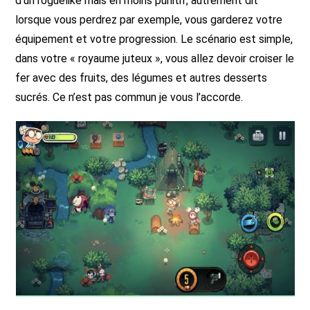
d’un roguelike mais en moins punitif, autrement dit
lorsque vous perdrez par exemple, vous garderez votre
équipement et votre progression. Le scénario est simple,
dans votre « royaume juteux », vous allez devoir croiser le
fer avec des fruits, des légumes et autres desserts
sucrés. Ce n’est pas commun je vous l’accorde.