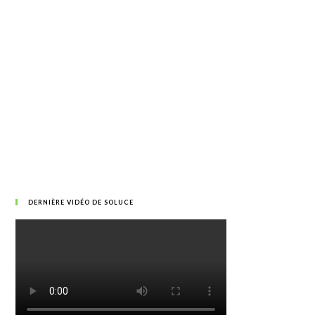
DERNIÈRE VIDÉO DE SOLUCE