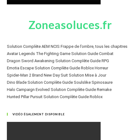
Zoneasoluces.fr
Solution Complète AEM NCIS Frappe de l’ombre, tous les chapitres
Avatar Legends The Fighting Game Solution Guide Combat
Dragon Sword Awakening Solution Complète Guide RPG
Emotia Escape Solution Complète Guide Roblox Horreur
Spider-Man 2 Brand New Day Suit Solution Mise à Jour
Dino Blade Solution Complète Guide Soulslike Spinosaure
Halo Campaign Evolved Solution Complète Guide Remake
Hunted Pillar Pursuit Solution Complète Guide Roblox
VIDÉO ÉGALEMENT DISPONIBLE