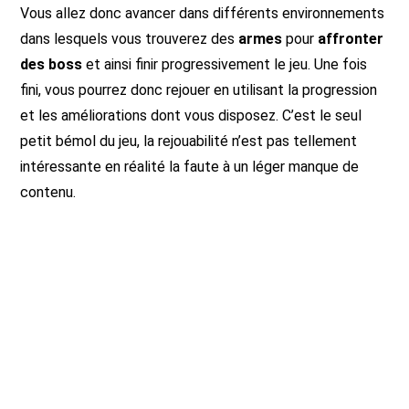
Vous allez donc avancer dans différents environnements
dans lesquels vous trouverez des
armes
pour
affronter
des boss
et ainsi finir progressivement le jeu. Une fois
fini, vous pourrez donc rejouer en utilisant la progression
et les améliorations dont vous disposez. C’est le seul
petit bémol du jeu, la rejouabilité n’est pas tellement
intéressante en réalité la faute à un léger manque de
contenu.