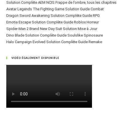
Solution Complète AEM NCIS Frappe de l’ombre, tous les chapitres
Avatar Legends The Fighting Game Solution Guide Combat
Dragon Sword Awakening Solution Complète Guide RPG
Emotia Escape Solution Complète Guide Roblox Horreur
Spider-Man 2 Brand New Day Suit Solution Mise à Jour
Dino Blade Solution Complète Guide Soulslike Spinosaure
Halo Campaign Evolved Solution Complète Guide Remake
VIDÉO ÉGALEMENT DISPONIBLE