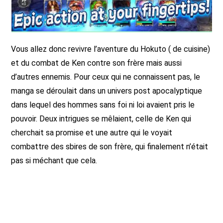
Vous allez donc revivre l’aventure du Hokuto ( de cuisine)
et du combat de Ken contre son frère mais aussi
d’autres ennemis. Pour ceux qui ne connaissent pas, le
manga se déroulait dans un univers post apocalyptique
dans lequel des hommes sans foi ni loi avaient pris le
pouvoir. Deux intrigues se mêlaient, celle de Ken qui
cherchait sa promise et une autre qui le voyait
combattre des sbires de son frère, qui finalement n’était
pas si méchant que cela.