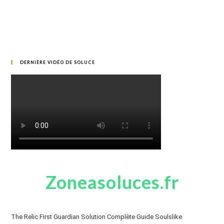
DERNIÈRE VIDÉO DE SOLUCE
Zoneasoluces.fr
The Relic First Guardian Solution Complète Guide Soulslike