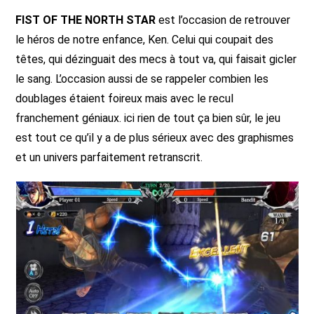
FIST OF THE NORTH STAR
est l’occasion de retrouver
le héros de notre enfance, Ken. Celui qui coupait des
têtes, qui dézinguait des mecs à tout va, qui faisait gicler
le sang. L’occasion aussi de se rappeler combien les
doublages étaient foireux mais avec le recul
franchement géniaux. ici rien de tout ça bien sûr, le jeu
est tout ce qu’il y a de plus sérieux avec des graphismes
et un univers parfaitement retranscrit.