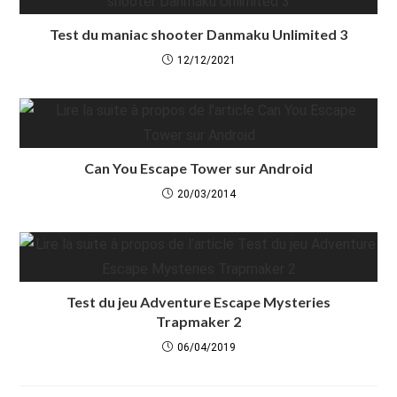
Test du maniac shooter Danmaku Unlimited 3
12/12/2021
Can You Escape Tower sur Android
20/03/2014
Test du jeu Adventure Escape Mysteries
Trapmaker 2
06/04/2019