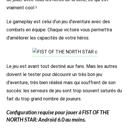
vraiment cool !
Le gameplay est celui d’un jeu d’aventure avec des
combats en équipe. Chaque victoire vous permettra
d’améliorer les capacités de votre héros.
Le jeu est avant tout destiné aux fans. Mais les autres
doivent le tester pour découvrir un très bon jeu
d’aventure, très bien réalisé mais qui souffrent de son
succès: les serveurs de jeu sont trop souvent saturés du
fait du trop grand nombre de joueurs.
Configuration requise pour jouer à
FIST OF THE
NORTH STAR
: Android 6.0 au moins.