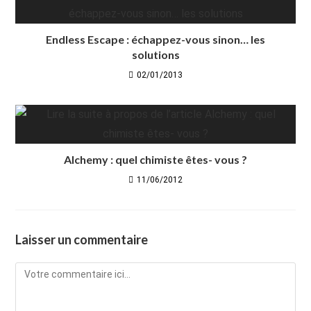
Endless Escape : échappez-vous sinon… les
solutions
02/01/2013
Alchemy : quel chimiste êtes- vous ?
11/06/2012
Laisser un commentaire
Comment