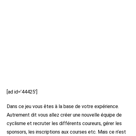
[ad id=’44425′]
Dans ce jeu vous êtes à la base de votre expérience.
Autrement dit vous allez créer une nouvelle équipe de
cyclisme et recruter les différents coureurs, gérer les
sponsors, les inscriptions aux courses etc. Mais ce n’est