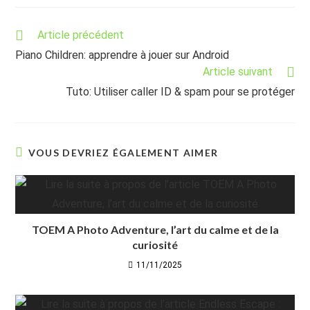
Read
Article précédent
more
Piano Children: apprendre à jouer sur Android
articles
Article suivant
Tuto: Utiliser caller ID & spam pour se protéger
VOUS DEVRIEZ ÉGALEMENT AIMER
TOEM A Photo Adventure, l’art du calme et de la
curiosité
11/11/2025