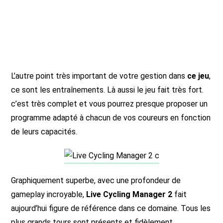
L’autre point très important de votre gestion dans
ce jeu
,
ce sont les entraînements. Là aussi le jeu fait très fort.
c’est très complet et vous pourrez presque proposer un
programme adapté à chacun de vos coureurs en fonction
de leurs capacités.
Graphiquement superbe, avec une profondeur de
gameplay incroyable,
Live Cycling Manager 2
fait
aujourd’hui figure de référence dans ce domaine. Tous les
plus grands tours sont présents et fidèlement