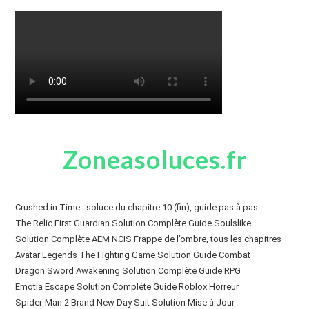
Zoneasoluces.fr
Crushed in Time : soluce du chapitre 10 (fin), guide pas à pas
The Relic First Guardian Solution Complète Guide Soulslike
Solution Complète AEM NCIS Frappe de l’ombre, tous les chapitres
Avatar Legends The Fighting Game Solution Guide Combat
Dragon Sword Awakening Solution Complète Guide RPG
Emotia Escape Solution Complète Guide Roblox Horreur
Spider-Man 2 Brand New Day Suit Solution Mise à Jour