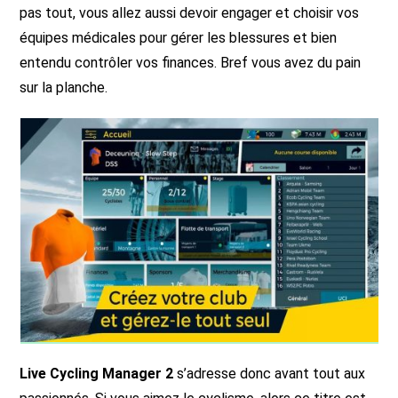
pas tout, vous allez aussi devoir engager et choisir vos
équipes médicales pour gérer les blessures et bien
entendu contrôler vos finances. Bref vous avez du pain
sur la planche.
Live Cycling Manager 2
s’adresse donc avant tout aux