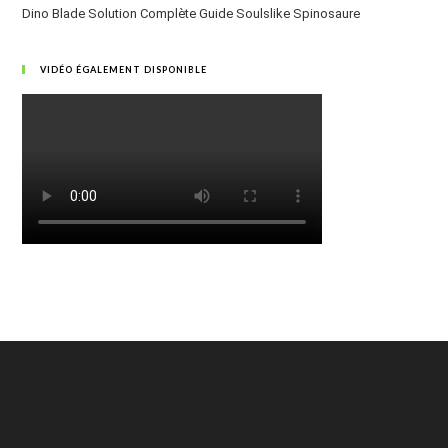
Dino Blade Solution Complète Guide Soulslike Spinosaure
VIDÉO ÉGALEMENT DISPONIBLE