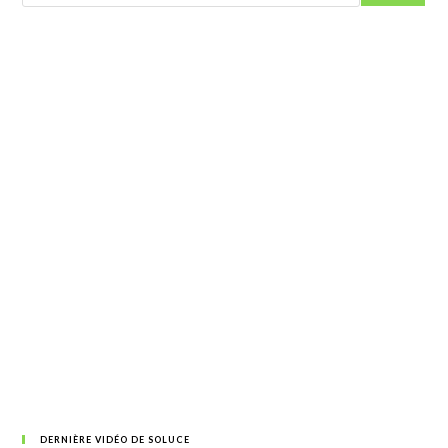
DERNIÈRE VIDÉO DE SOLUCE