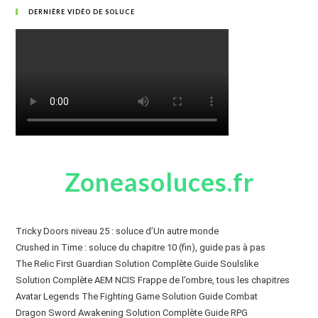
DERNIÈRE VIDÉO DE SOLUCE
Zoneasoluces.fr
Tricky Doors niveau 25 : soluce d’Un autre monde
Crushed in Time : soluce du chapitre 10 (fin), guide pas à pas
The Relic First Guardian Solution Complète Guide Soulslike
Solution Complète AEM NCIS Frappe de l’ombre, tous les chapitres
Avatar Legends The Fighting Game Solution Guide Combat
Dragon Sword Awakening Solution Complète Guide RPG