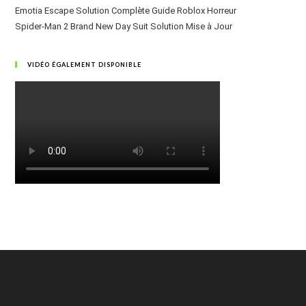
Emotia Escape Solution Complète Guide Roblox Horreur
Spider-Man 2 Brand New Day Suit Solution Mise à Jour
VIDÉO ÉGALEMENT DISPONIBLE