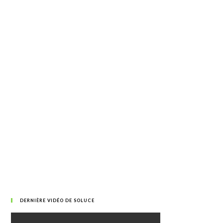
DERNIÈRE VIDÉO DE SOLUCE