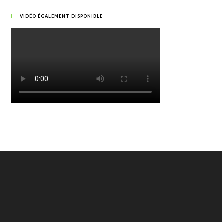
VIDÉO ÉGALEMENT DISPONIBLE