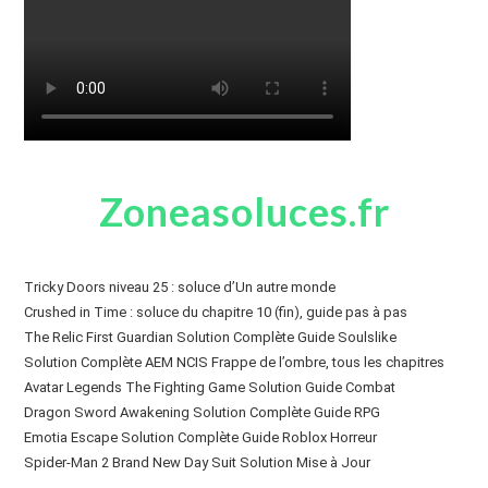
Zoneasoluces.fr
Tricky Doors niveau 25 : soluce d’Un autre monde
Crushed in Time : soluce du chapitre 10 (fin), guide pas à pas
The Relic First Guardian Solution Complète Guide Soulslike
Solution Complète AEM NCIS Frappe de l’ombre, tous les chapitres
Avatar Legends The Fighting Game Solution Guide Combat
Dragon Sword Awakening Solution Complète Guide RPG
Emotia Escape Solution Complète Guide Roblox Horreur
Spider-Man 2 Brand New Day Suit Solution Mise à Jour