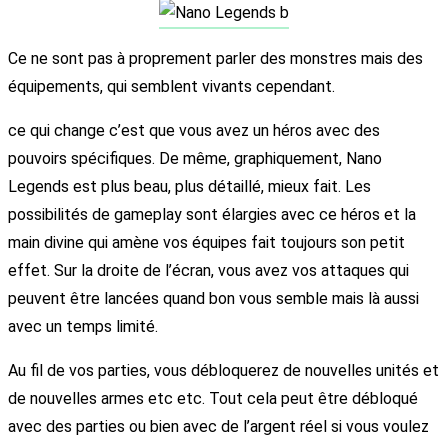
Ce ne sont pas à proprement parler des monstres mais des
équipements, qui semblent vivants cependant.
ce qui change c’est que vous avez un héros avec des
pouvoirs spécifiques. De même, graphiquement, Nano
Legends est plus beau, plus détaillé, mieux fait. Les
possibilités de gameplay sont élargies avec ce héros et la
main divine qui amène vos équipes fait toujours son petit
effet. Sur la droite de l’écran, vous avez vos attaques qui
peuvent être lancées quand bon vous semble mais là aussi
avec un temps limité.
Au fil de vos parties, vous débloquerez de nouvelles unités et
de nouvelles armes etc etc. Tout cela peut être débloqué
avec des parties ou bien avec de l’argent réel si vous voulez