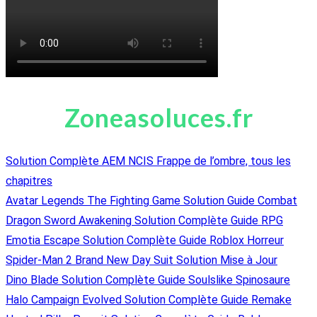
Zoneasoluces.fr
Solution Complète AEM NCIS Frappe de l’ombre, tous les
chapitres
Avatar Legends The Fighting Game Solution Guide Combat
Dragon Sword Awakening Solution Complète Guide RPG
Emotia Escape Solution Complète Guide Roblox Horreur
Spider-Man 2 Brand New Day Suit Solution Mise à Jour
Dino Blade Solution Complète Guide Soulslike Spinosaure
Halo Campaign Evolved Solution Complète Guide Remake