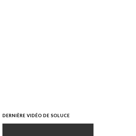
DERNIÈRE VIDÉO DE SOLUCE