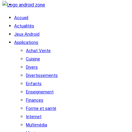
Accueil
Actualités
Jeux Android
Applications
Achat Vente
Cuisine
Divers
Divertissements
Enfants
Enseignement
Finances
Forme et santé
Internet
Multimédia