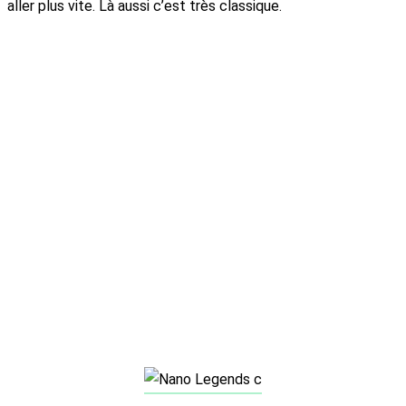
aller plus vite. Là aussi c’est très classique.