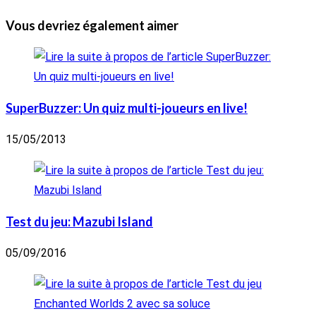
Vous devriez également aimer
SuperBuzzer: Un quiz multi-joueurs en live!
15/05/2013
Test du jeu: Mazubi Island
05/09/2016