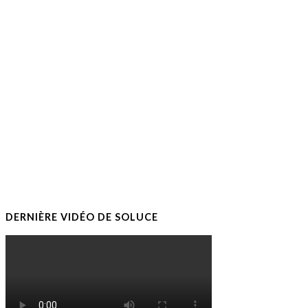
DERNIÈRE VIDÉO DE SOLUCE