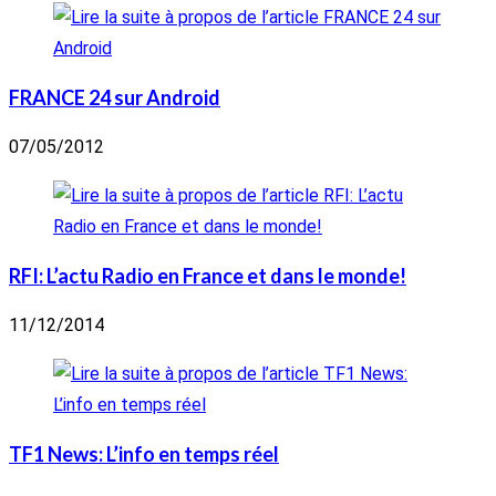
FRANCE 24 sur Android
07/05/2012
RFI: L’actu Radio en France et dans le monde!
11/12/2014
TF1 News: L’info en temps réel