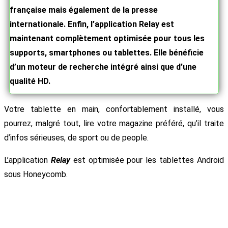
française mais également de la presse
internationale. Enfin, l’application Relay est
maintenant complètement optimisée pour tous les
supports, smartphones ou tablettes. Elle bénéficie
d’un moteur de recherche intégré ainsi que d’une
qualité HD.
Votre tablette en main, confortablement installé, vous
pourrez, malgré tout, lire votre magazine préféré, qu’il traite
d’infos sérieuses, de sport ou de people.
L’application
Relay
est optimisée pour les tablettes Android
sous Honeycomb.