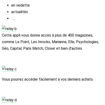
en vedette
actualités
…
Cette appli vous donne accès à plus de 400 magazines,
comme Le Point, Les Inrocks, Marianne, Elle, Psychologies,
Géo, Capital, Paris Match, Closer et bien d’autres.
Vous pourrez accéder facilement à vos derniers achats.