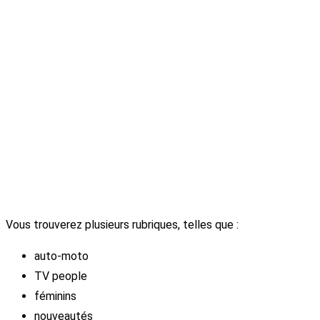
Vous trouverez plusieurs rubriques, telles que :
auto-moto
TV people
féminins
nouveautés