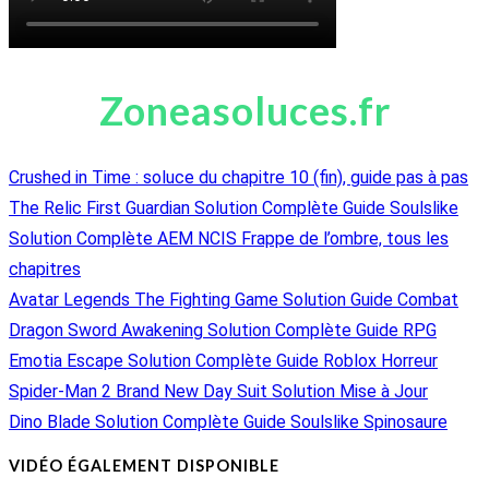
Zoneasoluces.fr
Crushed in Time : soluce du chapitre 10 (fin), guide pas à pas
The Relic First Guardian Solution Complète Guide Soulslike
Solution Complète AEM NCIS Frappe de l’ombre, tous les
chapitres
Avatar Legends The Fighting Game Solution Guide Combat
Dragon Sword Awakening Solution Complète Guide RPG
Emotia Escape Solution Complète Guide Roblox Horreur
Spider-Man 2 Brand New Day Suit Solution Mise à Jour
Dino Blade Solution Complète Guide Soulslike Spinosaure
VIDÉO ÉGALEMENT DISPONIBLE