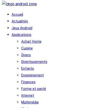
Accueil
Actualités
Jeux Android
Applications
Achat Vente
Cuisine
Divers
Divertissements
Enfants
Enseignement
Finances
Forme et santé
Internet
Multimédia