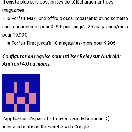
Il existe plusieurs possibilités de téléchargement des
magazines :
– le Forfait Max : une offre d’essai imbattable d’une semaine
sans engagement pour 0.99€ puis jusqu’à 25 magazines/mois
pour 19.99€.
– le Forfait First jusqu’à 10 magazines/mois pour 9,90€.
Configuration requise pour utiliser
Relay
sur Android:
Android 4.0 au moins.
L'application n'a pas été trouvée dans la boutique. 🙁
Aller à la boutique
Recherche web Google