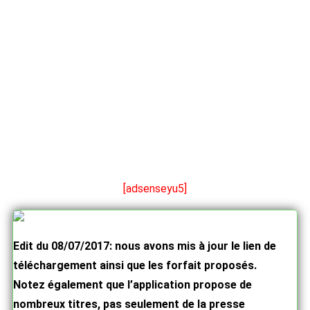
[adsenseyu5]
Edit du 08/07/2017: nous avons mis à jour le lien de
téléchargement ainsi que les forfait proposés.
Notez également que l’application propose de
nombreux titres, pas seulement de la presse