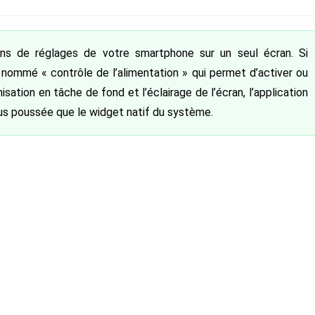
ubliée :
ons de réglages de votre smartphone sur un seul écran. Si
 nommé « contrôle de l’alimentation » qui permet d’activer ou
isation en tâche de fond et l’éclairage de l’écran, l’application
plus poussée que le widget natif du système.