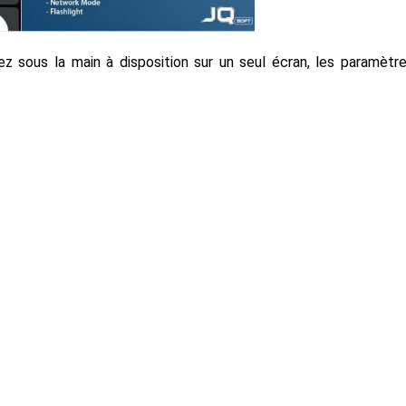
z sous la main à disposition sur un seul écran, les paramètr