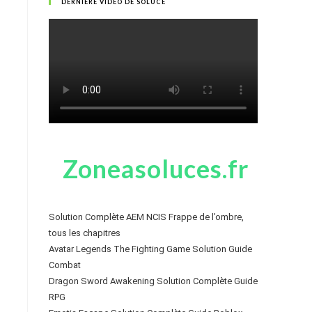
DERNIÈRE VIDÉO DE SOLUCE
Zoneasoluces.fr
Solution Complète AEM NCIS Frappe de l’ombre,
tous les chapitres
Avatar Legends The Fighting Game Solution Guide
Combat
Dragon Sword Awakening Solution Complète Guide
RPG