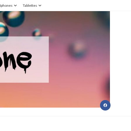
tphones
Tablettes