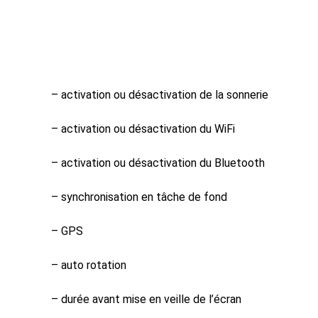
– activation ou désactivation de la sonnerie
– activation ou désactivation du WiFi
– activation ou désactivation du Bluetooth
– synchronisation en tâche de fond
– GPS
– auto rotation
– durée avant mise en veille de l’écran