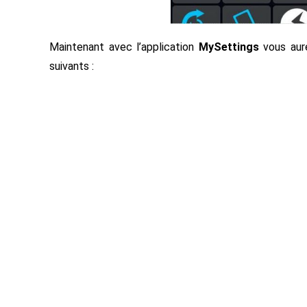
Maintenant avec l’application
MySettings
vous aure
suivants :