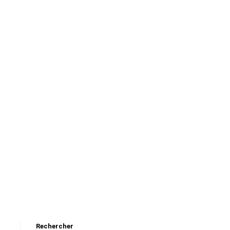
Rechercher