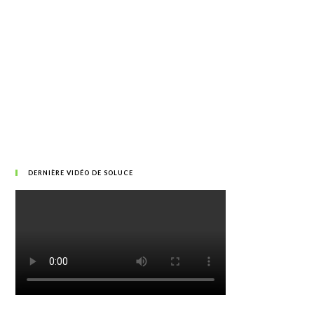
DERNIÈRE VIDÉO DE SOLUCE