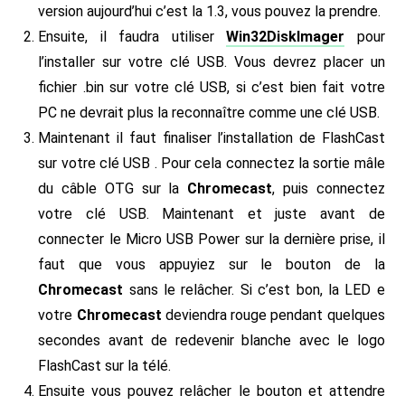
version aujourd’hui c’est la 1.3, vous pouvez la prendre.
Ensuite, il faudra utiliser
Win32DiskImager
pour
l’installer sur votre clé USB. Vous devrez placer un
fichier .bin sur votre clé USB, si c’est bien fait votre
PC ne devrait plus la reconnaître comme une clé USB.
Maintenant il faut finaliser l’installation de FlashCast
sur votre clé USB . Pour cela connectez la sortie mâle
du câble OTG sur la
Chromecast
, puis connectez
votre clé USB. Maintenant et juste avant de
connecter le Micro USB Power sur la dernière prise, il
faut que vous appuyiez sur le bouton de la
Chromecast
sans le relâcher. Si c’est bon, la LED e
votre
Chromecast
deviendra rouge pendant quelques
secondes avant de redevenir blanche avec le logo
FlashCast sur la télé.
Ensuite vous pouvez relâcher le bouton et attendre