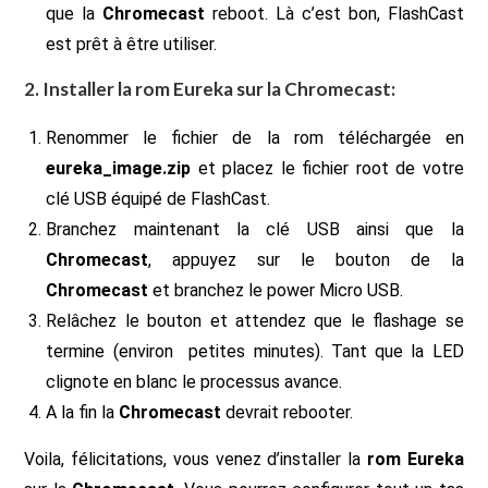
que la
Chromecast
reboot. Là c’est bon, FlashCast
est prêt à être utiliser.
2. Installer la rom Eureka sur la Chromecast:
Renommer le fichier de la rom téléchargée en
eureka_image.zip
et placez le fichier root de votre
clé USB équipé de FlashCast.
Branchez maintenant la clé USB ainsi que la
Chromecast
, appuyez sur le bouton de la
Chromecast
et branchez le power Micro USB.
Relâchez le bouton et attendez que le flashage se
termine (environ petites minutes). Tant que la LED
clignote en blanc le processus avance.
A la fin la
Chromecast
devrait rebooter.
Voila, félicitations, vous venez d’installer la
rom Eureka