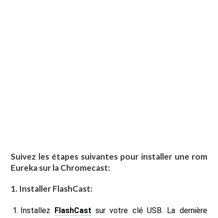
Suivez les étapes suivantes pour installer une rom
Eureka sur la Chromecast
:
1. Installer FlashCast:
Installez
FlashCast
sur votre clé USB. La dernière