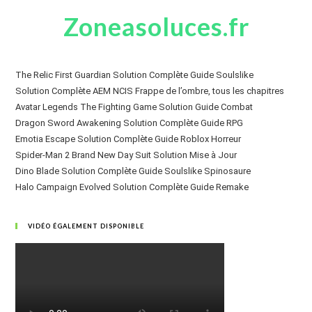
Zoneasoluces.fr
The Relic First Guardian Solution Complète Guide Soulslike
Solution Complète AEM NCIS Frappe de l’ombre, tous les chapitres
Avatar Legends The Fighting Game Solution Guide Combat
Dragon Sword Awakening Solution Complète Guide RPG
Emotia Escape Solution Complète Guide Roblox Horreur
Spider-Man 2 Brand New Day Suit Solution Mise à Jour
Dino Blade Solution Complète Guide Soulslike Spinosaure
Halo Campaign Evolved Solution Complète Guide Remake
VIDÉO ÉGALEMENT DISPONIBLE