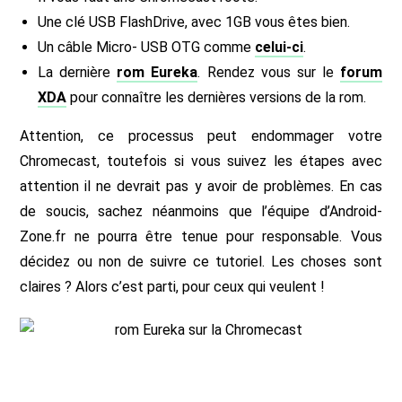
Une clé USB FlashDrive, avec 1GB vous êtes bien.
Un câble Micro- USB OTG comme
celui-ci
.
La dernière
rom Eureka
. Rendez vous sur le
forum
XDA
pour connaître les dernières versions de la rom.
Attention, ce processus peut endommager votre
Chromecast, toutefois si vous suivez les étapes avec
attention il ne devrait pas y avoir de problèmes. En cas
de soucis, sachez néanmoins que l’équipe d’Android-
Zone.fr ne pourra être tenue pour responsable. Vous
décidez ou non de suivre ce tutoriel. Les choses sont
claires ? Alors c’est parti, pour ceux qui veulent !