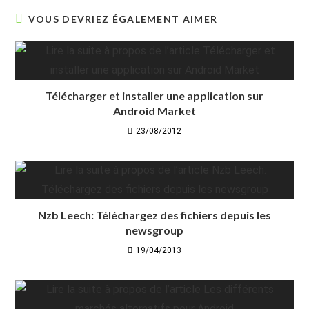
VOUS DEVRIEZ ÉGALEMENT AIMER
Télécharger et installer une application sur
Android Market
23/08/2012
Nzb Leech: Téléchargez des fichiers depuis les
newsgroup
19/04/2013