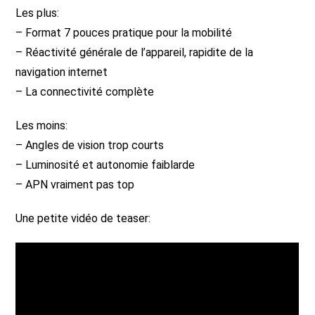
Les plus:
– Format 7 pouces pratique pour la mobilité
– Réactivité générale de l’appareil, rapidite de la
navigation internet
– La connectivité complète
Les moins:
– Angles de vision trop courts
– Luminosité et autonomie faiblarde
– APN vraiment pas top
Une petite vidéo de teaser: