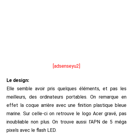
[adsenseyu2]
Le design:
Elle semble avoir pris quelques éléments, et pas les
meilleurs, des ordinateurs portables. On remarque en
effet la coque arrière avec une finition plastique bleue
marine. Sur celle-ci on retrouve le logo Acer gravé, pas
inoubliable non plus. On trouve aussi l’APN de 5 méga
pixels avec le flash LED.