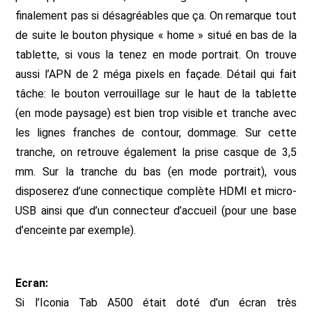
finalement pas si désagréables que ça. On remarque tout
de suite le bouton physique « home » situé en bas de la
tablette, si vous la tenez en mode portrait. On trouve
aussi l’APN de 2 méga pixels en façade. Détail qui fait
tâche: le bouton verrouillage sur le haut de la tablette
(en mode paysage) est bien trop visible et tranche avec
les lignes franches de contour, dommage. Sur cette
tranche, on retrouve également la prise casque de 3,5
mm. Sur la tranche du bas (en mode portrait), vous
disposerez d’une connectique complète HDMI et micro-
USB ainsi que d’un connecteur d’accueil (pour une base
d’enceinte par exemple).
Ecran:
Si l’Iconia Tab A500 était doté d’un écran très