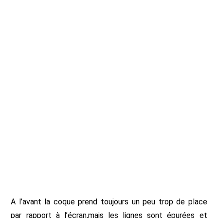
A l’avant la coque prend toujours un peu trop de place
par rapport à l’écran,mais les lignes sont épurées et