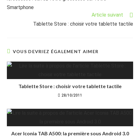
articles
Smartphone
Article suivant
Tablette Store : choisir votre tablette tactile
VOUS DEVRIEZ ÉGALEMENT AIMER
Tablette Store : choisir votre tablette tactile
28/10/2011
Acer Iconia TAB A500: la première sous Android 3.0