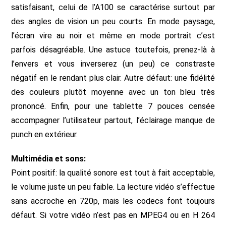
satisfaisant, celui de l’A100 se caractérise surtout par
des angles de vision un peu courts. En mode paysage,
l’écran vire au noir et même en mode portrait c’est
parfois désagréable. Une astuce toutefois, prenez-là à
l’envers et vous inverserez (un peu) ce constraste
négatif en le rendant plus clair. Autre défaut: une fidélité
des couleurs plutôt moyenne avec un ton bleu très
prononcé. Enfin, pour une tablette 7 pouces censée
accompagner l’utilisateur partout, l’éclairage manque de
punch en extérieur.
Multimédia et sons:
Point positif: la qualité sonore est tout à fait acceptable,
le volume juste un peu faible. La lecture vidéo s’effectue
sans accroche en 720p, mais les codecs font toujours
défaut. Si votre vidéo n’est pas en MPEG4 ou en H 264