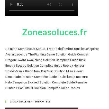
Zoneasoluces.fr
Solution Complète AEM NCIS Frappe de l’ombre, tous les chapitres
Avatar Legends The Fighting Game Solution Guide Combat
Dragon Sword Awakening Solution Complète Guide RPG
Emotia Escape Solution Complète Guide Roblox Horreur
Spider-Man 2 Brand New Day Suit Solution Mise à Jour
Dino Blade Solution Complète Guide Soulslike Spinosaure
Halo Campaign Evolved Solution Complète Guide Remake
Hunted Pillar Pursuit Solution Complète Guide Roblox
VIDÉO ÉGALEMENT DISPONIBLE