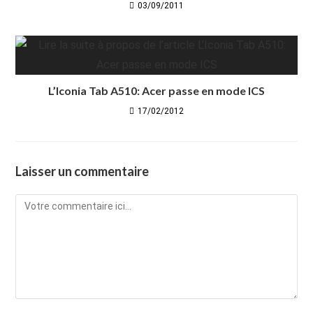
03/09/2011
L’Iconia Tab A510: Acer passe en mode ICS
17/02/2012
Laisser un commentaire
Comment