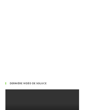
DERNIÈRE VIDÉO DE SOLUCE