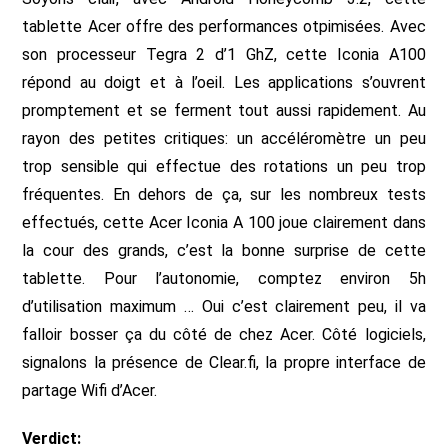
tablette Acer offre des performances otpimisées. Avec
son processeur Tegra 2 d’1 GhZ, cette Iconia A100
répond au doigt et à l’oeil. Les applications s’ouvrent
promptement et se ferment tout aussi rapidement. Au
rayon des petites critiques: un accéléromètre un peu
trop sensible qui effectue des rotations un peu trop
fréquentes. En dehors de ça, sur les nombreux tests
effectués, cette Acer Iconia A 100 joue clairement dans
la cour des grands, c’est la bonne surprise de cette
tablette. Pour l’autonomie, comptez environ 5h
d’utilisation maximum … Oui c’est clairement peu, il va
falloir bosser ça du côté de chez Acer. Côté logiciels,
signalons la présence de Clear.fi, la propre interface de
partage Wifi d’Acer.
Verdict: