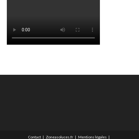
Contact
Zoneasoluces.fr
Mentions légales