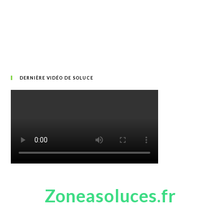
DERNIÈRE VIDÉO DE SOLUCE
Zoneasoluces.fr