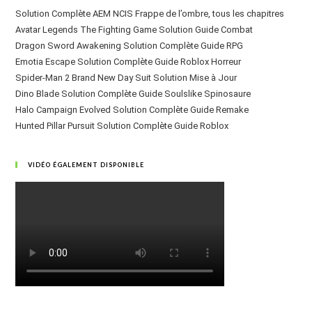
Solution Complète AEM NCIS Frappe de l’ombre, tous les chapitres
Avatar Legends The Fighting Game Solution Guide Combat
Dragon Sword Awakening Solution Complète Guide RPG
Emotia Escape Solution Complète Guide Roblox Horreur
Spider-Man 2 Brand New Day Suit Solution Mise à Jour
Dino Blade Solution Complète Guide Soulslike Spinosaure
Halo Campaign Evolved Solution Complète Guide Remake
Hunted Pillar Pursuit Solution Complète Guide Roblox
VIDÉO ÉGALEMENT DISPONIBLE