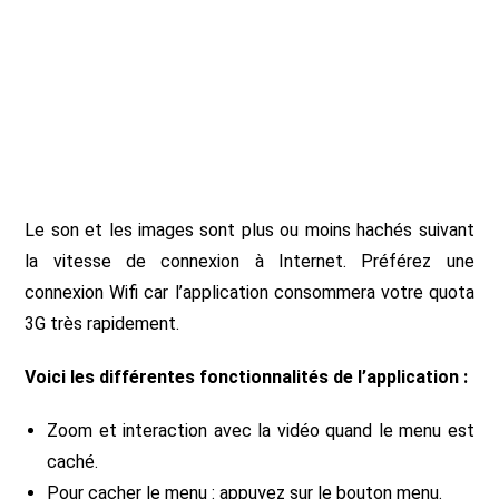
Le son et les images sont plus ou moins hachés suivant
la vitesse de connexion à Internet. Préférez une
connexion Wifi car l’application consommera votre quota
3G très rapidement.
Voici les différentes fonctionnalités de l’application :
Zoom et interaction avec la vidéo quand le menu est
caché.
Pour cacher le menu : appuyez sur le bouton menu.