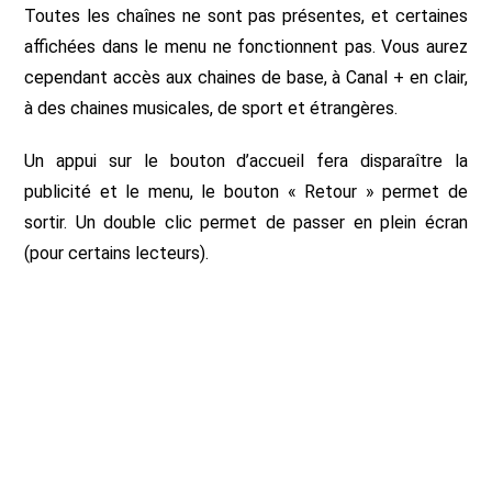
Toutes les chaînes ne sont pas présentes, et certaines
affichées dans le menu ne fonctionnent pas. Vous aurez
cependant accès aux chaines de base, à Canal + en clair,
à des chaines musicales, de sport et étrangères.
Un appui sur le bouton d’accueil fera disparaître la
publicité et le menu, le bouton « Retour » permet de
sortir. Un double clic permet de passer en plein écran
(pour certains lecteurs).