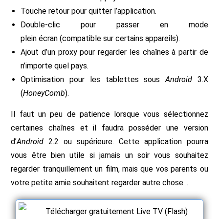
Touche retour pour quitter l’application.
Double-clic pour passer en mode
plein écran (compatible sur certains appareils).
Ajout d’un proxy pour regarder les chaînes à partir de
n’importe quel pays.
Optimisation pour les tablettes sous
Android
3.X
(
HoneyComb
).
Il faut un peu de patience lorsque vous sélectionnez
certaines chaînes et il faudra posséder une version
d’
Android
2.2 ou supérieure. Cette application pourra
vous être bien utile si jamais un soir vous souhaitez
regarder tranquillement un film, mais que vos parents ou
votre petite amie souhaitent regarder autre chose…
Télécharger gratuitement Live TV (Flash)