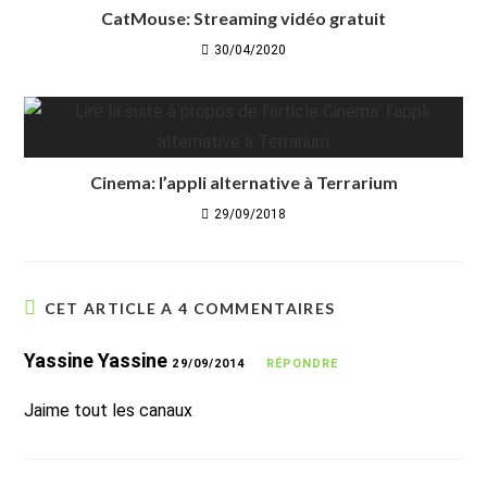
CatMouse: Streaming vidéo gratuit
30/04/2020
Cinema: l’appli alternative à Terrarium
29/09/2018
CET ARTICLE A 4 COMMENTAIRES
Yassine Yassine
29/09/2014
RÉPONDRE
Jaime tout les canaux