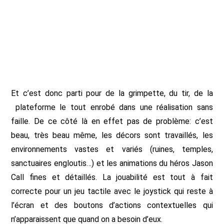
Et c’est donc parti pour de la grimpette, du tir, de la
plateforme le tout enrobé dans une réalisation sans
faille. De ce côté là en effet pas de problème: c’est
beau, très beau même, les décors sont travaillés, les
environnements vastes et variés (ruines, temples,
sanctuaires engloutis…) et les animations du héros Jason
Call fines et détaillés. La jouabilité est tout à fait
correcte pour un jeu tactile avec le joystick qui reste à
l’écran et des boutons d’actions contextuelles qui
n’apparaissent que quand on a besoin d’eux.