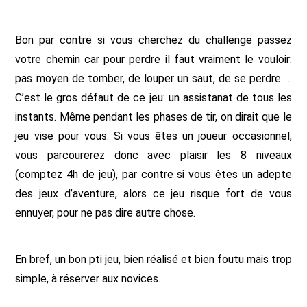
Bon par contre si vous cherchez du challenge passez
votre chemin car pour perdre il faut vraiment le vouloir:
pas moyen de tomber, de louper un saut, de se perdre …
C’est le gros défaut de ce jeu: un assistanat de tous les
instants. Même pendant les phases de tir, on dirait que le
jeu vise pour vous. Si vous êtes un joueur occasionnel,
vous parcourerez donc avec plaisir les 8 niveaux
(comptez 4h de jeu), par contre si vous êtes un adepte
des jeux d’aventure, alors ce jeu risque fort de vous
ennuyer, pour ne pas dire autre chose.
En bref, un bon pti jeu, bien réalisé et bien foutu mais trop
simple, à réserver aux novices.