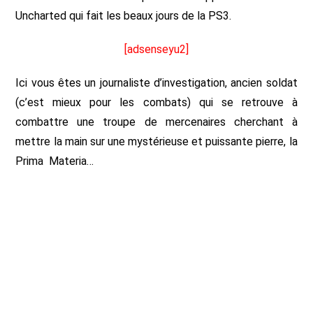
Uncharted qui fait les beaux jours de la PS3.
[adsenseyu2]
Ici vous êtes un journaliste d’investigation, ancien soldat
(c’est mieux pour les combats) qui se retrouve à
combattre une troupe de mercenaires cherchant à
mettre la main sur une mystérieuse et puissante pierre, la
Prima Materia…