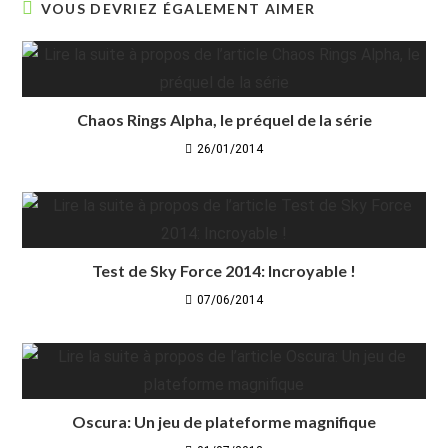
VOUS DEVRIEZ ÉGALEMENT AIMER
Chaos Rings Alpha, le préquel de la série
26/01/2014
Test de Sky Force 2014: Incroyable !
07/06/2014
Oscura: Un jeu de plateforme magnifique