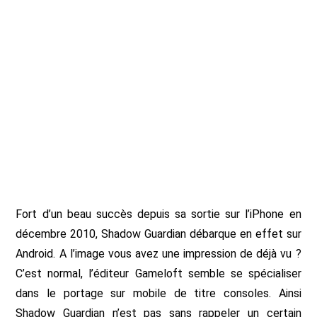
Fort d’un beau succès depuis sa sortie sur l’iPhone en
décembre 2010, Shadow Guardian débarque en effet sur
Android. A l’image vous avez une impression de déjà vu ?
C’est normal, l’éditeur Gameloft semble se spécialiser
dans le portage sur mobile de titre consoles. Ainsi
Shadow Guardian n’est pas sans rappeler un certain