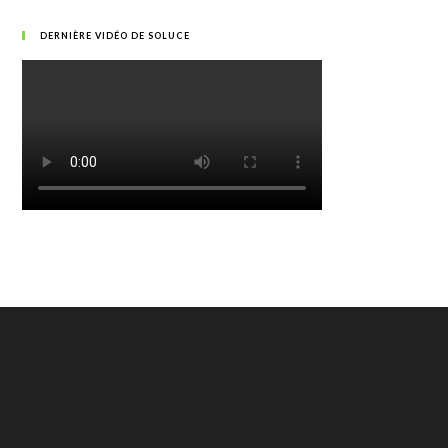
DERNIÈRE VIDÉO DE SOLUCE