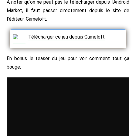
A noter qu’on ne peut pas le télécharger depuis l’Android
Market, il faut passer directement depuis le site de
l’éditeur, Gameloft.
Télécharger ce jeu depuis Gameloft
En bonus le teaser du jeu pour voir comment tout ça
bouge: