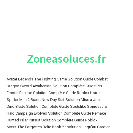
Zoneasoluces.fr
Avatar Legends The Fighting Game Solution Guide Combat
Dragon Sword Awakening Solution Complète Guide RPG
Emotia Escape Solution Complète Guide Roblox Horreur
Spider-Man 2 Brand New Day Suit Solution Mise à Jour
Dino Blade Solution Complète Guide Soulslike Spinosaure
Halo Campaign Evolved Solution Complète Guide Remake
Hunted Pillar Pursuit Solution Complète Guide Roblox
Moss The Forgotten Relic Book 2 : solution jusqu’au Gardien