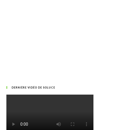
DERNIÈRE VIDÉO DE SOLUCE