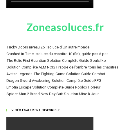
Zoneasoluces.fr
Tricky Doors niveau 25 : soluce d’Un autre monde
Crushed in Time : soluce du chapitre 10 (fin), guide pas à pas
The Relic First Guardian Solution Complète Guide Soulslike
Solution Complète AEM NCIS Frappe de l’ombre, tous les chapitres
Avatar Legends The Fighting Game Solution Guide Combat
Dragon Sword Awakening Solution Complète Guide RPG
Emotia Escape Solution Complète Guide Roblox Horreur
Spider-Man 2 Brand New Day Suit Solution Mise à Jour
VIDÉO ÉGALEMENT DISPONIBLE