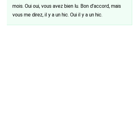
mois. Oui oui, vous avez bien lu. Bon d’accord, mais
vous me direz, il y a un hic. Oui il y a un hic.