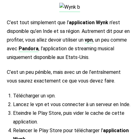
C’est tout simplement que l’
application Wynk
n’est
disponible qu’en Inde et sa région. Autrement dit pour en
profiter, vous allez devoir utiliser un
vpn
, un peu comme
avec
Pandora
, l’application de streaming musical
uniquement disponible aux Etats-Unis.
C’est un peu pénible, mais avec un de l’entraînement
vous saurez exactement ce que vous devez faire.
Télécharger un vpn.
Lancez le vpn et vous connecter à un serveur en Inde.
Eteindre le Play Store, puis vider le cache de cette
application.
Relancer le Play Store pour télécharger l’
application