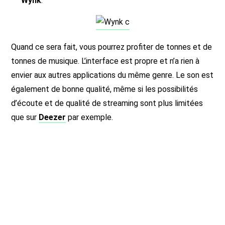
Wynk
.
Quand ce sera fait, vous pourrez profiter de tonnes et de
tonnes de musique. L’interface est propre et n’a rien à
envier aux autres applications du même genre. Le son est
également de bonne qualité, même si les possibilités
d’écoute et de qualité de streaming sont plus limitées
que sur
Deezer
par exemple.