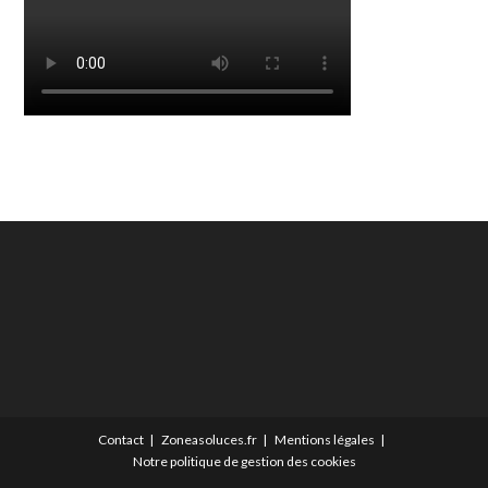
Contact
Zoneasoluces.fr
Mentions légales
Notre politique de gestion des cookies