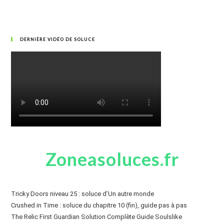
DERNIÈRE VIDÉO DE SOLUCE
Zoneasoluces.fr
Tricky Doors niveau 25 : soluce d’Un autre monde
Crushed in Time : soluce du chapitre 10 (fin), guide pas à pas
The Relic First Guardian Solution Complète Guide Soulslike