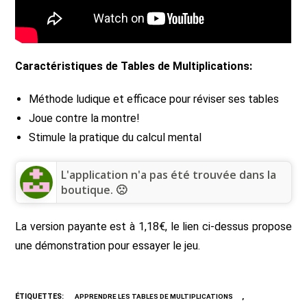
Caractéristiques de Tables de Multiplications:
Méthode ludique et efficace pour réviser ses tables
Joue contre la montre!
Stimule la pratique du calcul mental
L'application n'a pas été trouvée dans la
boutique. 🙁
La version payante est à 1,18€, le lien ci-dessus propose
une démonstration pour essayer le jeu.
ÉTIQUETTES
:
,
APPRENDRE LES TABLES DE MULTIPLICATIONS