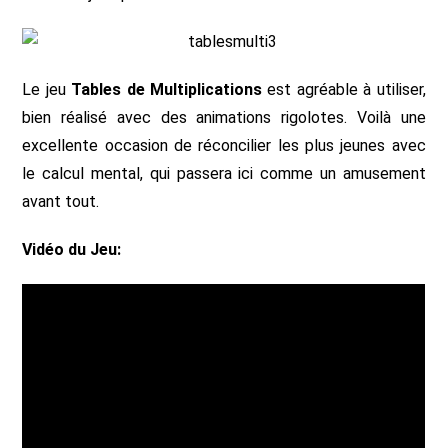
Le jeu
Tables de Multiplications
est agréable à utiliser,
bien réalisé avec des animations rigolotes. Voilà une
excellente occasion de réconcilier les plus jeunes avec
le calcul mental, qui passera ici comme un amusement
avant tout.
Vidéo du Jeu: