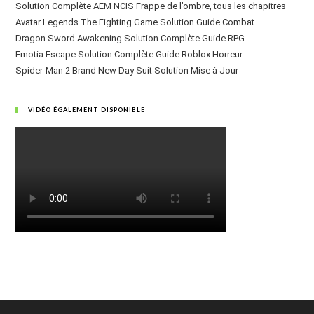
Solution Complète AEM NCIS Frappe de l’ombre, tous les chapitres
Avatar Legends The Fighting Game Solution Guide Combat
Dragon Sword Awakening Solution Complète Guide RPG
Emotia Escape Solution Complète Guide Roblox Horreur
Spider-Man 2 Brand New Day Suit Solution Mise à Jour
VIDÉO ÉGALEMENT DISPONIBLE