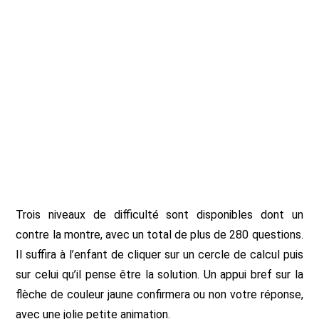
Trois niveaux de difficulté sont disponibles dont un
contre la montre, avec un total de plus de 280 questions.
Il suffira à l’enfant de cliquer sur un cercle de calcul puis
sur celui qu’il pense être la solution. Un appui bref sur la
flèche de couleur jaune confirmera ou non votre réponse,
avec une jolie petite animation.