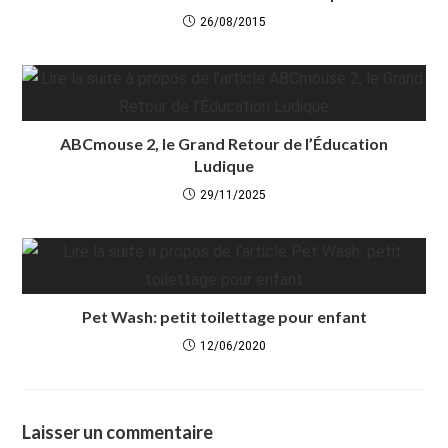
26/08/2015
ABCmouse 2, le Grand Retour de l’Éducation
Ludique
29/11/2025
Pet Wash: petit toilettage pour enfant
12/06/2020
Laisser un commentaire