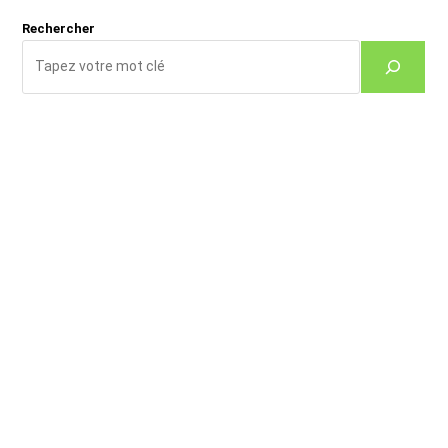
Rechercher