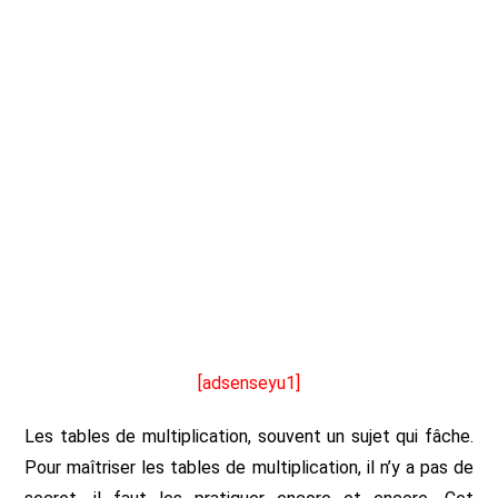
[adsenseyu1]
Les tables de multiplication, souvent un sujet qui fâche.
Pour maîtriser les tables de multiplication, il n’y a pas de