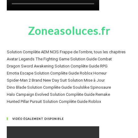
Zoneasoluces.fr
Solution Complète AEM NCIS Frappe de l’ombre, tous les chapitres
Avatar Legends The Fighting Game Solution Guide Combat
Dragon Sword Awakening Solution Complète Guide RPG
Emotia Escape Solution Complète Guide Roblox Horreur
Spider-Man 2 Brand New Day Suit Solution Mise à Jour
Dino Blade Solution Complète Guide Soulslike Spinosaure
Halo Campaign Evolved Solution Complète Guide Remake
Hunted Pillar Pursuit Solution Complète Guide Roblox
VIDÉO ÉGALEMENT DISPONIBLE